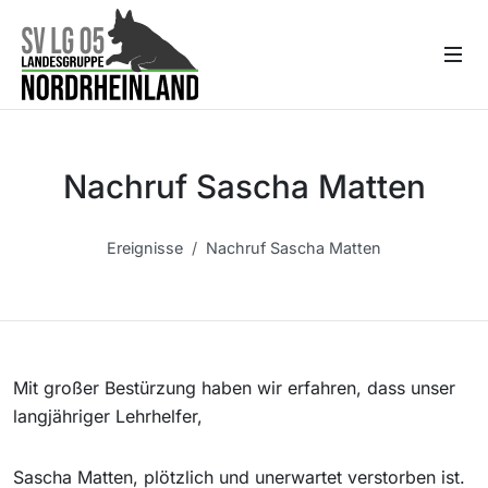
Nachruf Sascha Matten
Ereignisse
Nachruf Sascha Matten
Mit großer Bestürzung haben wir erfahren, dass unser
langjähriger Lehrhelfer,
Sascha Matten, plötzlich und unerwartet verstorben ist.