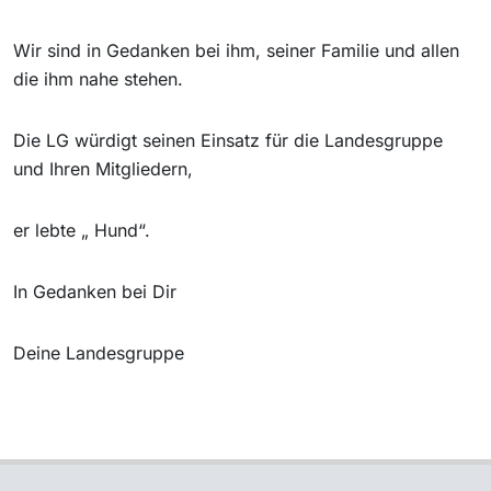
Wir sind in Gedanken bei ihm, seiner Familie und allen
die ihm nahe stehen.
Die LG würdigt seinen Einsatz für die Landesgruppe
und Ihren Mitgliedern,
er lebte „ Hund“.
In Gedanken bei Dir
Deine Landesgruppe